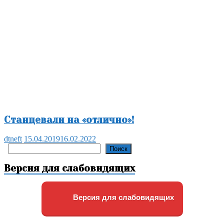
Станцевали на «отлично»!
dtneft
15.04.2019
16.02.2022
Поиск
Поиск
Версия для слабовидящих
Версия для слабовидящих