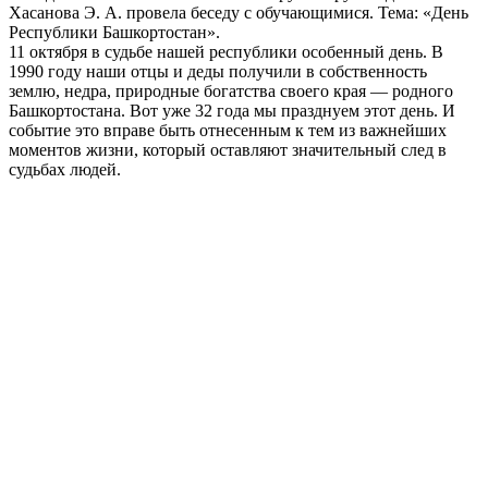
Хасанова Э. А. провела беседу с обучающимися. Тема: «День
Республики Башкортостан».
11 октября в судьбе нашей республики особенный день. В
1990 году наши отцы и деды получили в собственность
землю, недра, природные богатства своего края — родного
Башкортостана. Вот уже 32 года мы празднуем этот день. И
событие это вправе быть отнесенным к тем из важнейших
моментов жизни, который оставляют значительный след в
судьбах людей.