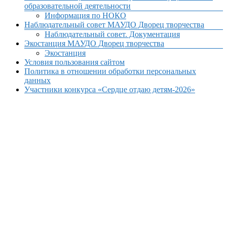
образовательной деятельности
Информация по НОКО
Наблюдательный совет МАУДО Дворец творчества
Наблюдательный совет. Документация
Экостанция МАУДО Дворец творчества
Экостанция
Условия пользования сайтом
Политика в отношении обработки персональных
данных
Участники конкурса «Сердце отдаю детям-2026»