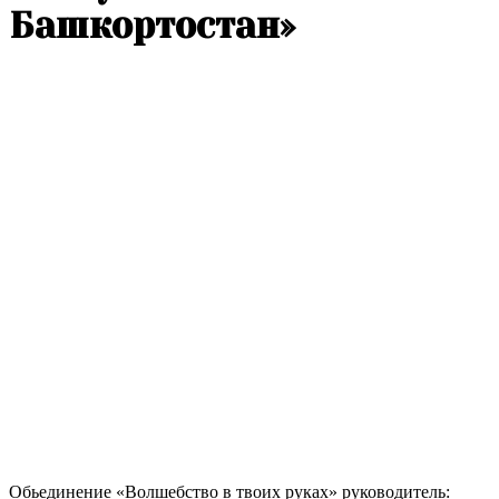
Башкортостан»
Обьединение «Волшебство в твоих руках» руководитель: