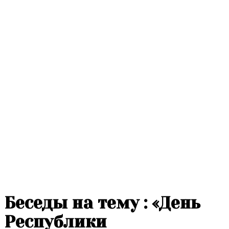
Беседы на тему : «День
Республики