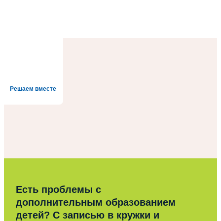
Решаем вместе
Есть проблемы с
дополнительным образованием
детей? С записью в кружки и