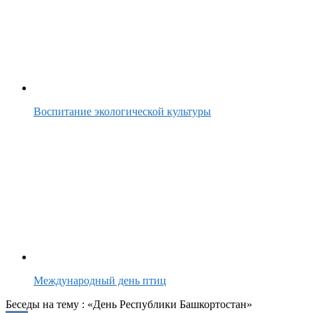
Воспитание экологической культуры
Международный день птиц
Беседы на тему : «День Республики Башкортостан»