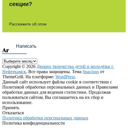
секции?
Расскажите об этом
Написать
Archives
Archives
Copyright © 2026
Дворец творчества детей и молодёжи г.
Нефтекамск
. Все права защищены. Тема
Spacious
от
ThemeGrill. На платформе:
WordPress
.
Данный сайт использует файлы cookie в соответствии с
Политикой обработки персональных данных и Правилами
обработки данных для ведения статистики. Продолжая
пользоваться сайтом, Вы соглашаетесь на их сбор и
использование.
Принять
Отказаться
Политика обработки персональных данных
Политика конфиденциальности