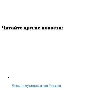
Читайте другие новости:
День зимующих птиц России