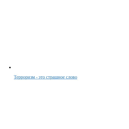
Терроризм - это страшное слово