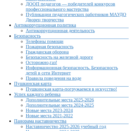
ДООП педагогов — победителей конкурсов
профессионального мастерства
Публикации педагогических работников МАУДО
Дворец творчества
Антикоррупционная политика
Антикоррупционная деятельность
Безопасность
Телефоны помощи
Пожарная безопасность
Гражданская оборона
Безопасность на железной дороге
Осторожно,газ!
Информационная безопасность. Безопасность
детей в сети Интернет
Правила поведения на воде
Пушкинская карта
Пушкинская карта-погружаемся в искусство!
Успех каждого ребенка
Дополнительные места 2025-2026
Дополнительные места 2024-2025
Новые места 2023-2024
Новые места 2021-2022
Панорама наставничества
Наставничество 2025-2026 учебный год