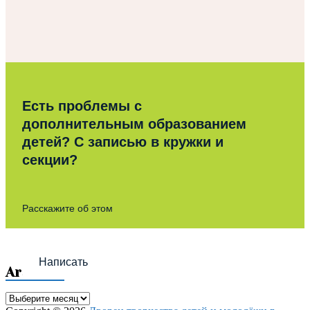
Есть проблемы с
дополнительным образованием
детей? С записью в кружки и
секции?
Расскажите об этом
Написать
Archives
Archives