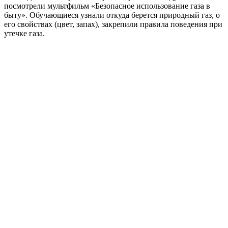
посмотрели мультфильм «Безопасное использование газа в
быту». Обучающиеся узнали откуда берется природный газ, о
его свойствах (цвет, запах), закрепили правила поведения при
утечке газа.