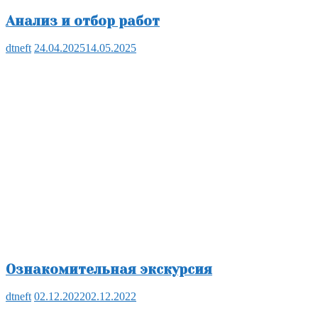
Анализ и отбор работ
dtneft
24.04.2025
14.05.2025
Ознакомительная экскурсия
dtneft
02.12.2022
02.12.2022