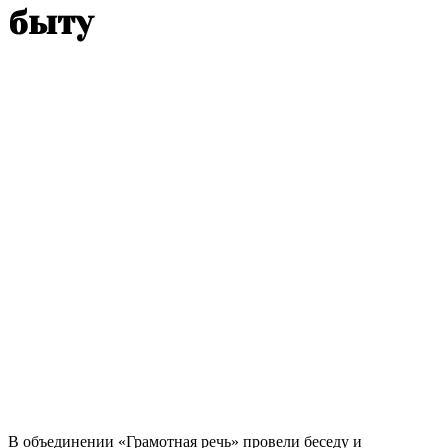
быту
В объединении «Грамотная речь» провели беседу и