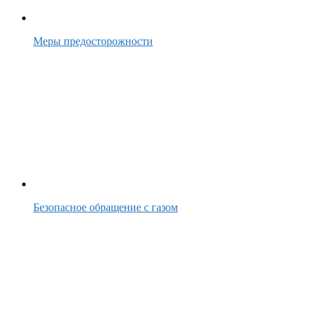
Меры предосторожности
Безопасное обращение с газом