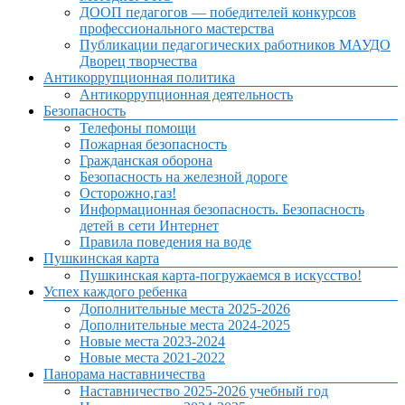
ДООП педагогов — победителей конкурсов
профессионального мастерства
Публикации педагогических работников МАУДО
Дворец творчества
Антикоррупционная политика
Антикоррупционная деятельность
Безопасность
Телефоны помощи
Пожарная безопасность
Гражданская оборона
Безопасность на железной дороге
Осторожно,газ!
Информационная безопасность. Безопасность
детей в сети Интернет
Правила поведения на воде
Пушкинская карта
Пушкинская карта-погружаемся в искусство!
Успех каждого ребенка
Дополнительные места 2025-2026
Дополнительные места 2024-2025
Новые места 2023-2024
Новые места 2021-2022
Панорама наставничества
Наставничество 2025-2026 учебный год