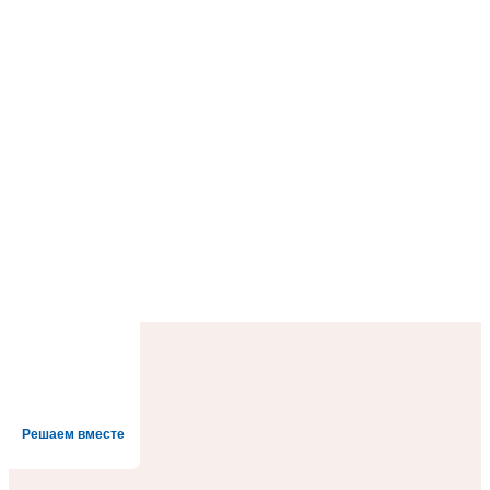
Решаем вместе