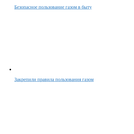
Безопасное пользование газом в быту
Закрепили правила пользования газом