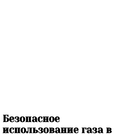
Безопасное
использование газа в