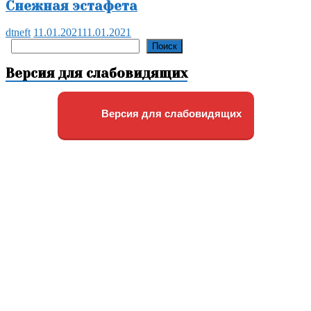
Снежная эстафета
dtneft
11.01.2021
11.01.2021
Поиск
Поиск
Версия для слабовидящих
Версия для слабовидящих