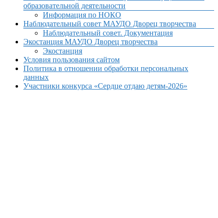
образовательной деятельности
Информация по НОКО
Наблюдательный совет МАУДО Дворец творчества
Наблюдательный совет. Документация
Экостанция МАУДО Дворец творчества
Экостанция
Условия пользования сайтом
Политика в отношении обработки персональных
данных
Участники конкурса «Сердце отдаю детям-2026»