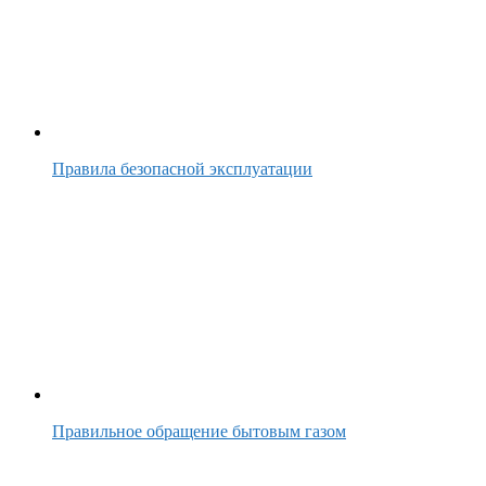
Правила безопасной эксплуатации
Правильное обращение бытовым газом