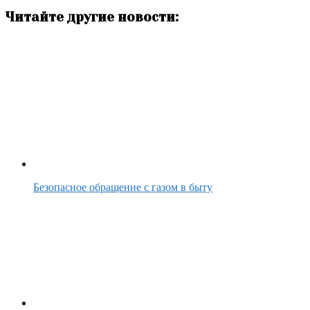
Читайте другие новости:
Безопасное обращение с газом в быту