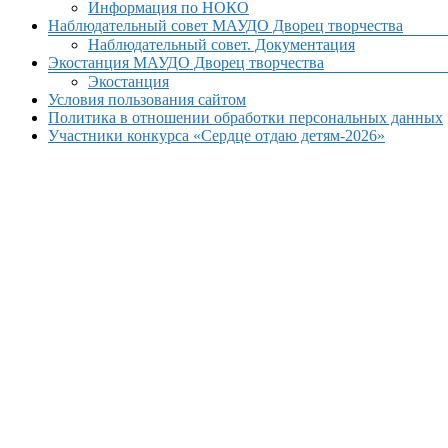
Информация по НОКО
Наблюдательный совет МАУДО Дворец творчества
Наблюдательный совет. Документация
Экостанция МАУДО Дворец творчества
Экостанция
Условия пользования сайтом
Политика в отношении обработки персональных данных
Участники конкурса «Сердце отдаю детям-2026»