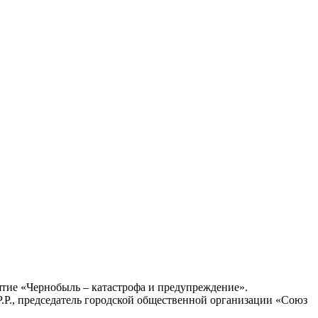
ятие «Чернобыль – катастрофа и предупреждение».
Р., председатель городской общественной организации «Союз