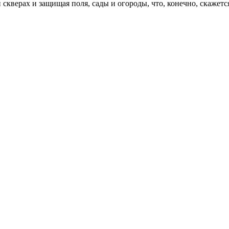
скверах и защищая поля, сады и огороды, что, конечно, скажется