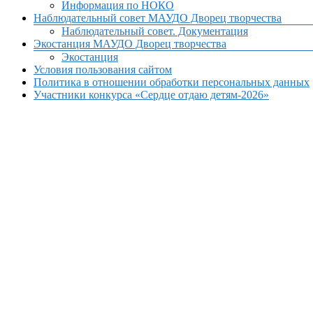
Информация по НОКО
Наблюдательный совет МАУДО Дворец творчества
Наблюдательный совет. Документация
Экостанция МАУДО Дворец творчества
Экостанция
Условия пользования сайтом
Политика в отношении обработки персональных данных
Участники конкурса «Сердце отдаю детям-2026»