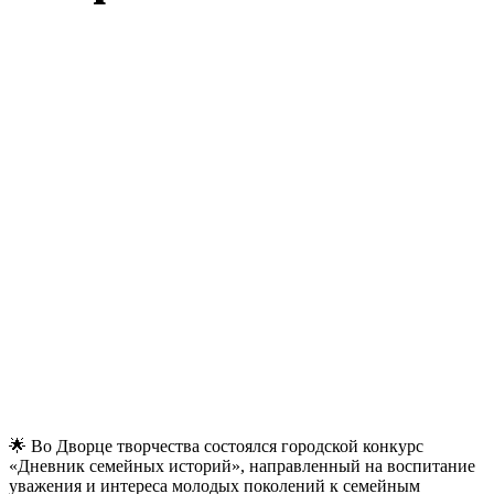
🌟 Во Дворце творчества состоялся городской конкурс
«Дневник семейных историй», направленный на воспитание
уважения и интереса молодых поколений к семейным