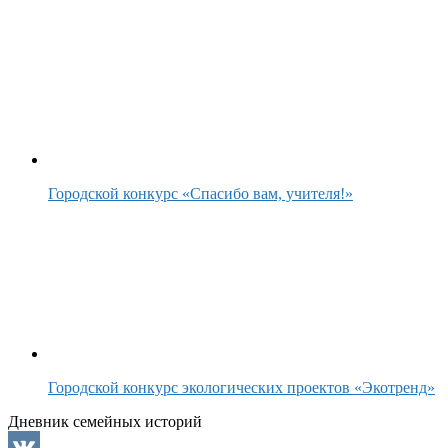
Городской конкурс «Спасибо вам, учителя!»
Городской конкурс экологических проектов «Экотренд»
Дневник семейных историй