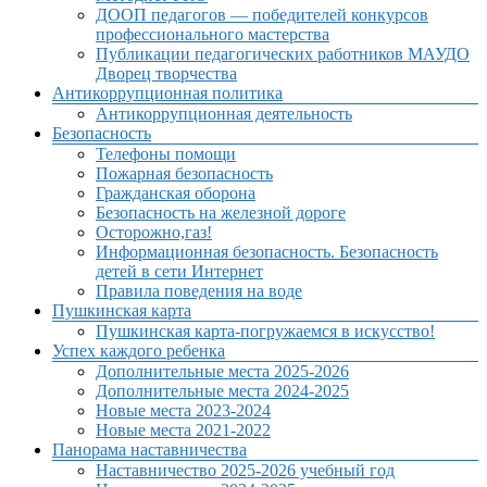
ДООП педагогов — победителей конкурсов
профессионального мастерства
Публикации педагогических работников МАУДО
Дворец творчества
Антикоррупционная политика
Антикоррупционная деятельность
Безопасность
Телефоны помощи
Пожарная безопасность
Гражданская оборона
Безопасность на железной дороге
Осторожно,газ!
Информационная безопасность. Безопасность
детей в сети Интернет
Правила поведения на воде
Пушкинская карта
Пушкинская карта-погружаемся в искусство!
Успех каждого ребенка
Дополнительные места 2025-2026
Дополнительные места 2024-2025
Новые места 2023-2024
Новые места 2021-2022
Панорама наставничества
Наставничество 2025-2026 учебный год