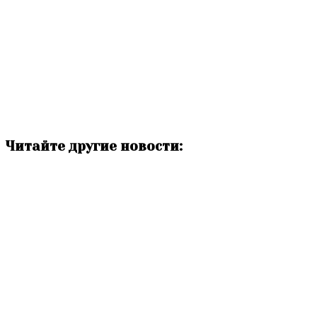
Читайте другие новости: