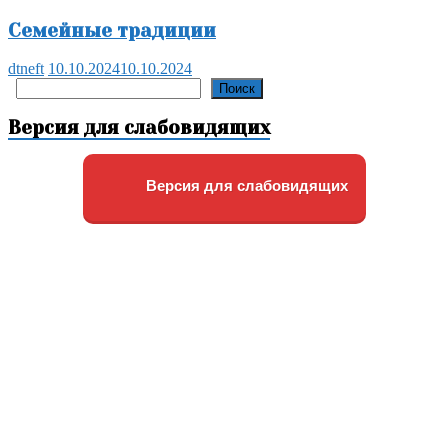
Семейные традиции
dtneft
10.10.2024
10.10.2024
Поиск
Поиск
Версия для слабовидящих
Версия для слабовидящих