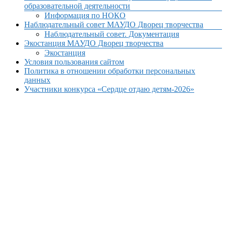
образовательной деятельности
Информация по НОКО
Наблюдательный совет МАУДО Дворец творчества
Наблюдательный совет. Документация
Экостанция МАУДО Дворец творчества
Экостанция
Условия пользования сайтом
Политика в отношении обработки персональных
данных
Участники конкурса «Сердце отдаю детям-2026»