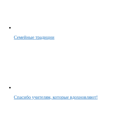
Семейные традиции
Спасибо учителям, которые вдохновляют!