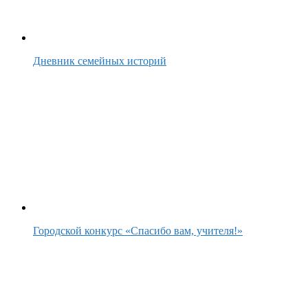
Дневник семейных историй
Городской конкурс «Спасибо вам, учителя!»