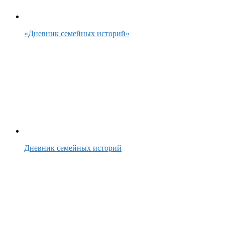
«Дневник семейных историй»
Дневник семейных историй