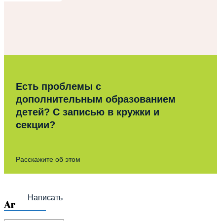
Есть проблемы с
дополнительным образованием
детей? С записью в кружки и
секции?
Расскажите об этом
Написать
Archives