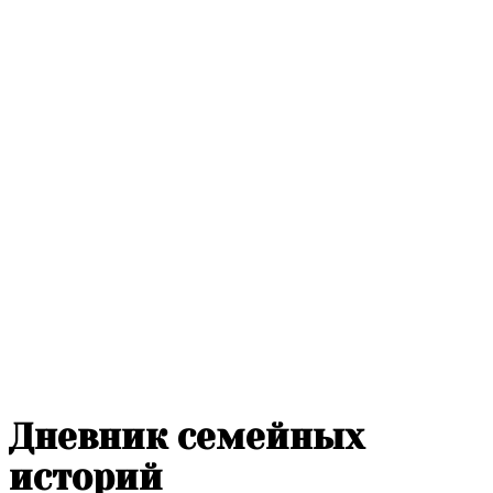
Дневник семейных
историй