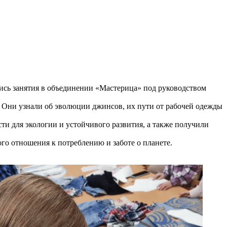
лись занятия в объединении «Мастерица» под руководством
. Они узнали об эволюции джинсов, их пути от рабочей одежды
ти для экологии и устойчивого развития, а также получили
го отношения к потреблению и заботе о планете.