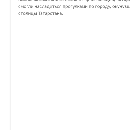
смогли насладиться прогулками по городу, окунув
столицы Татарстана.