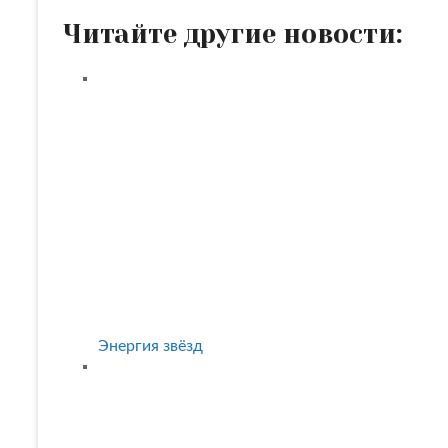
Читайте другие новости:
Энергия звёзд