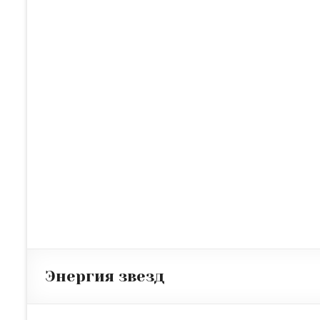
Энергия звезд