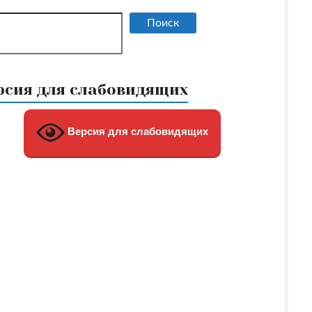
Поиск
Поиск
рсия для слабовидящих
Версия для слабовидящих