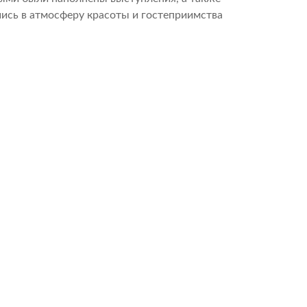
шись в атмосферу красоты и гостеприимства