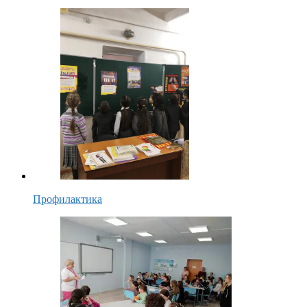
Профилактика