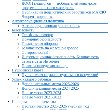
ДООП педагогов — победителей конкурсов
профессионального мастерства
Публикации педагогических работников МАУДО
Дворец творчества
Антикоррупционная политика
Антикоррупционная деятельность
Безопасность
Телефоны помощи
Пожарная безопасность
Гражданская оборона
Безопасность на железной дороге
Осторожно,газ!
Информационная безопасность. Безопасность
детей в сети Интернет
Правила поведения на воде
Пушкинская карта
Пушкинская карта-погружаемся в искусство!
Успех каждого ребенка
Дополнительные места 2025-2026
Дополнительные места 2024-2025
Новые места 2023-2024
Новые места 2021-2022
Панорама наставничества
Наставничество 2025-2026 учебный год