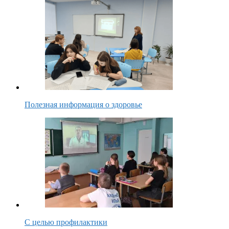
Полезная информация о здоровье
С целью профилактики