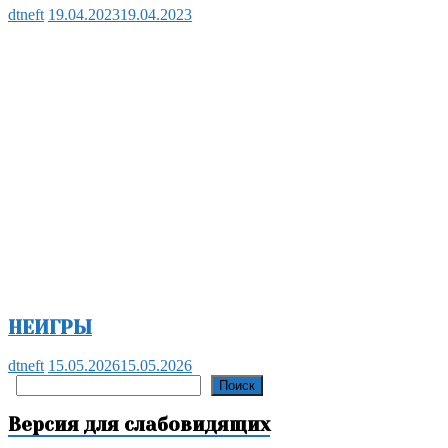
НЕИГРЫ
dtneft
15.05.2026
15.05.2026
Поиск
Поиск
Версия для слабовидящих
Версия для слабовидящих