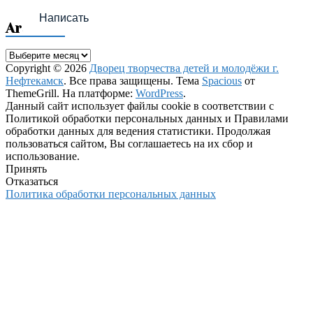
Написать
Archives
Archives
Copyright © 2026
Дворец творчества детей и молодёжи г.
Нефтекамск
. Все права защищены. Тема
Spacious
от
ThemeGrill. На платформе:
WordPress
.
Данный сайт использует файлы cookie в соответствии с
Политикой обработки персональных данных и Правилами
обработки данных для ведения статистики. Продолжая
пользоваться сайтом, Вы соглашаетесь на их сбор и
использование.
Принять
Отказаться
Политика обработки персональных данных