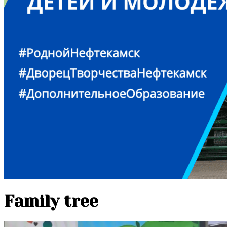
Family tree