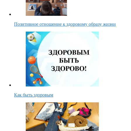
Позитивное отношение к здоровому образу жизни
Как быть здоровым