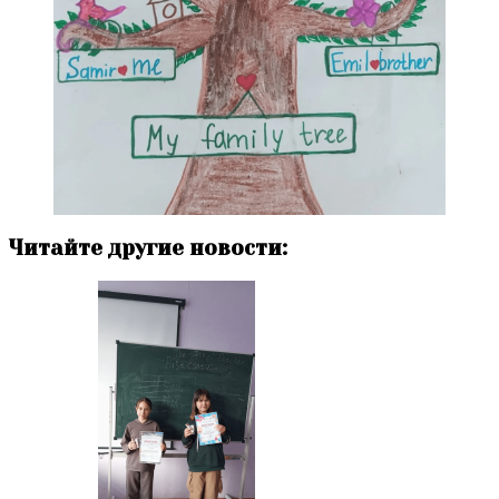
Читайте другие новости: