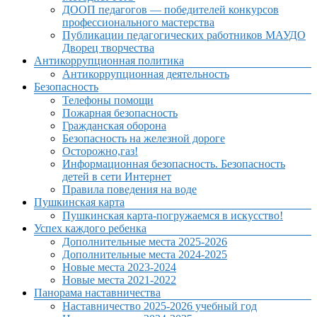
ДООП педагогов — победителей конкурсов
профессионального мастерства
Публикации педагогических работников МАУДО
Дворец творчества
Антикоррупционная политика
Антикоррупционная деятельность
Безопасность
Телефоны помощи
Пожарная безопасность
Гражданская оборона
Безопасность на железной дороге
Осторожно,газ!
Информационная безопасность. Безопасность
детей в сети Интернет
Правила поведения на воде
Пушкинская карта
Пушкинская карта-погружаемся в искусство!
Успех каждого ребенка
Дополнительные места 2025-2026
Дополнительные места 2024-2025
Новые места 2023-2024
Новые места 2021-2022
Панорама наставничества
Наставничество 2025-2026 учебный год