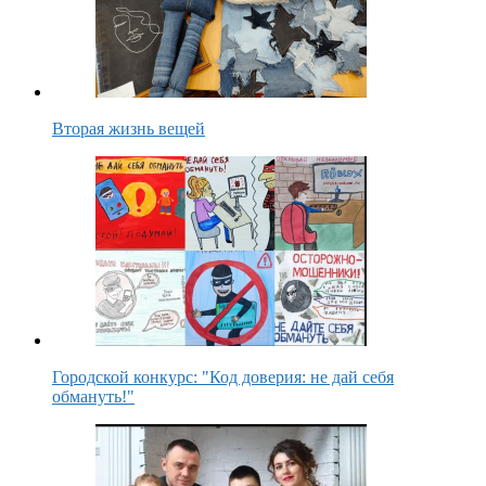
Вторая жизнь вещей
Городской конкурс: "Код доверия: не дай себя
обмануть!"