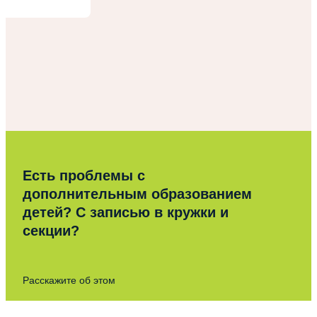
Есть проблемы с
дополнительным образованием
детей? С записью в кружки и
секции?
Расскажите об этом