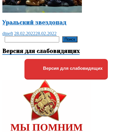
Уральский звездопад
dtneft
28.02.2022
28.02.2022
Поиск
Поиск
Версия для слабовидящих
Версия для слабовидящих