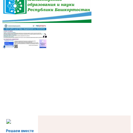
Решаем вместе