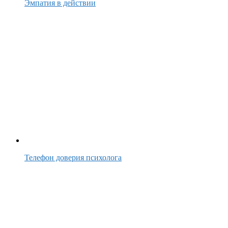
Эмпатия в действии
Телефон доверия психолога