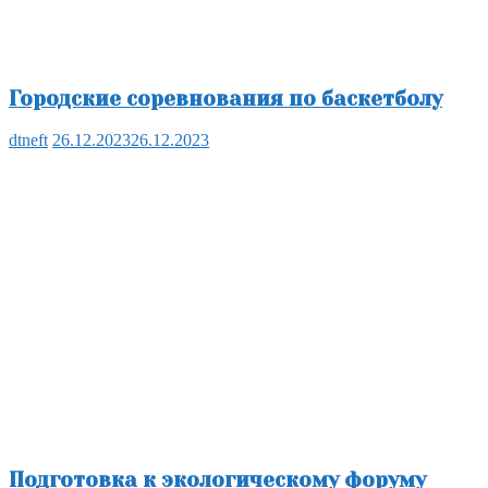
Городские соревнования по баскетболу
dtneft
26.12.2023
26.12.2023
Подготовка к экологическому форуму