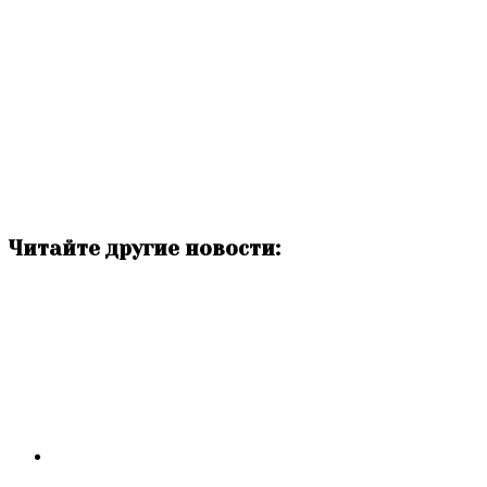
Читайте другие новости: