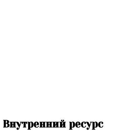
Внутренний ресурс