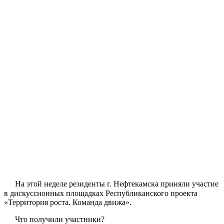
На этой неделе резиденты г. Нефтекамска приняли участие
в дискуссионных площадках Республиканского проекта
«Территория роста. Команда движа».
Что получили участники?