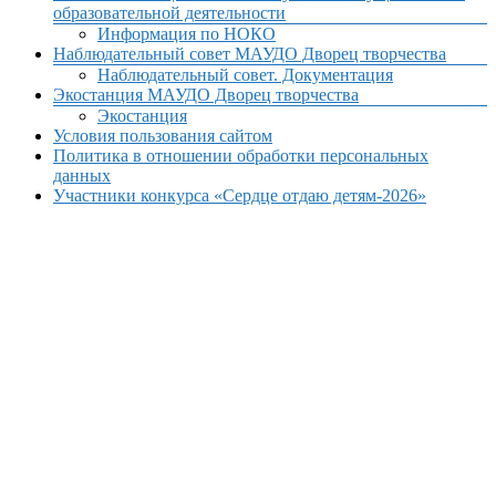
образовательной деятельности
Информация по НОКО
Наблюдательный совет МАУДО Дворец творчества
Наблюдательный совет. Документация
Экостанция МАУДО Дворец творчества
Экостанция
Условия пользования сайтом
Политика в отношении обработки персональных
данных
Участники конкурса «Сердце отдаю детям-2026»