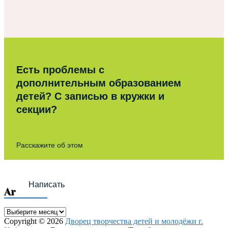
Есть проблемы с
дополнительным образованием
детей? С записью в кружки и
секции?
Расскажите об этом
Написать
Archives
Archives
Copyright © 2026
Дворец творчества детей и молодёжи г.