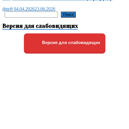
dtneft
04.04.2026
23.06.2026
Поиск
Поиск
Версия для слабовидящих
Версия для слабовидящих