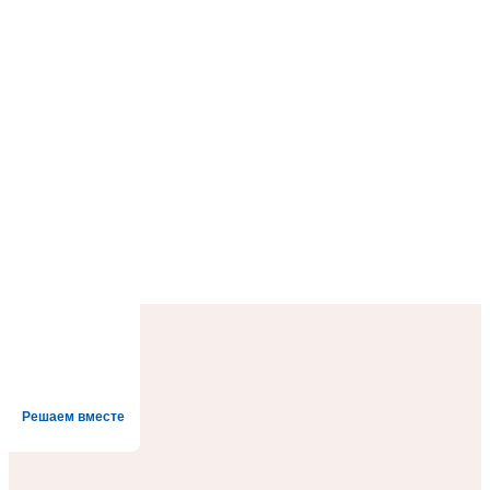
Решаем вместе