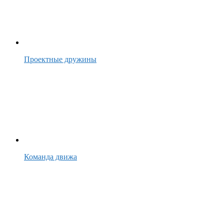
Проектные дружины
Команда движа