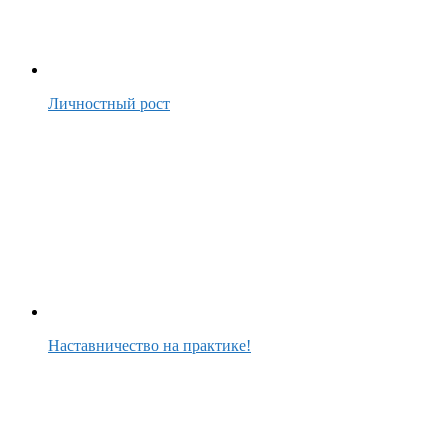
Личностный рост
Наставничество на практике!