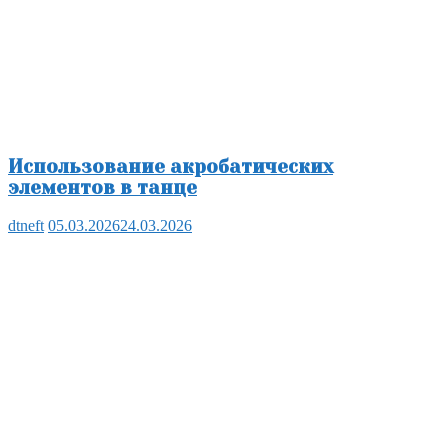
Использование акробатических
элементов в танце
dtneft
05.03.2026
24.03.2026