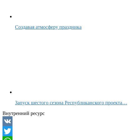
Создавая атмосферу праздника
Запуск шестого сезона Республиканского проекта…
Внутренний ресурс
VK