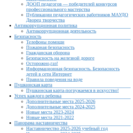
ДООП педагогов — победителей конкурсов
профессионального мастерства
Публикации педагогических работников МАУДО
Дворец творчества
Антикоррупционная политика
Антикоррупционная деятельность
Безопасность
Телефоны помощи
Пожарная безопасность
Гражданская оборона
Безопасность на железной дороге
Осторожно,газ!
Информационная безопасность. Безопасность
детей в сети Интернет
Правила поведения на воде
Пушкинская карта
Пушкинская карта-погружаемся в искусство!
Успех каждого ребенка
Дополнительные места 2025-2026
Дополнительные места 2024-2025
Новые места 2023-2024
Новые места 2021-2022
Панорама наставничества
Наставничество 2025-2026 учебный год