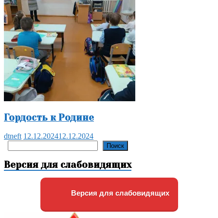
Гордость к Родине
dtneft
12.12.2024
12.12.2024
Поиск
Поиск
Версия для слабовидящих
Версия для слабовидящих