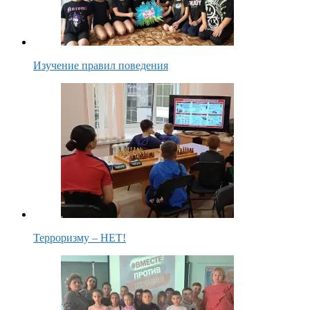
Изучение правил поведения
Терроризму – НЕТ!