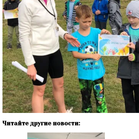
Читайте другие новости: