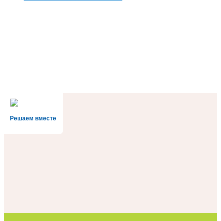
Решаем вместе