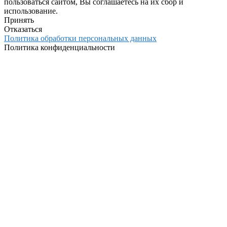
пользоваться сайтом, Вы соглашаетесь на их сбор и
использование.
Принять
Отказаться
Политика обработки персональных данных
Политика конфиденциальности