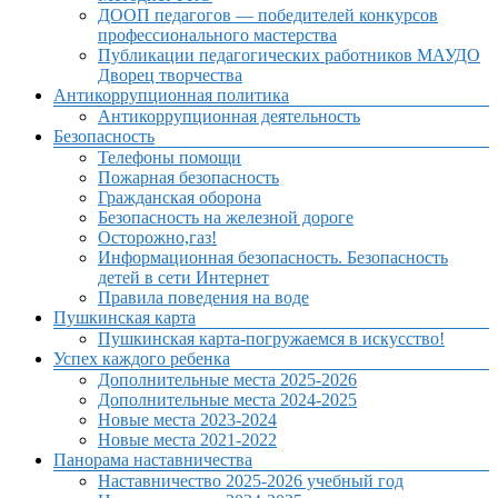
ДООП педагогов — победителей конкурсов
профессионального мастерства
Публикации педагогических работников МАУДО
Дворец творчества
Антикоррупционная политика
Антикоррупционная деятельность
Безопасность
Телефоны помощи
Пожарная безопасность
Гражданская оборона
Безопасность на железной дороге
Осторожно,газ!
Информационная безопасность. Безопасность
детей в сети Интернет
Правила поведения на воде
Пушкинская карта
Пушкинская карта-погружаемся в искусство!
Успех каждого ребенка
Дополнительные места 2025-2026
Дополнительные места 2024-2025
Новые места 2023-2024
Новые места 2021-2022
Панорама наставничества
Наставничество 2025-2026 учебный год