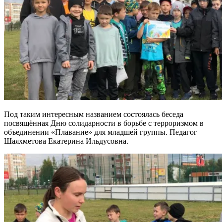
Под таким интересным названием состоялась беседа
посвящённая Дню солидарности в борьбе с терроризмом в
объединении «Плавание» для младшей группы. Педагог
Шаяхметова Екатерина Ильдусовна.