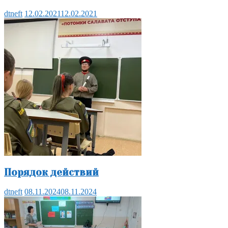
dtneft
12.02.2021
12.02.2021
Порядок действий
dtneft
08.11.2024
08.11.2024