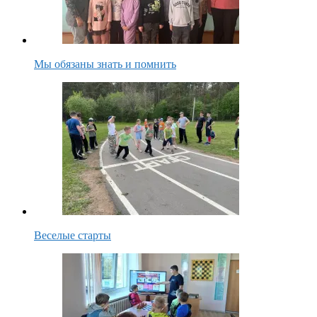
Мы обязаны знать и помнить
Веселые старты