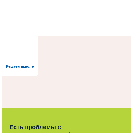
Решаем вместе
Есть проблемы с