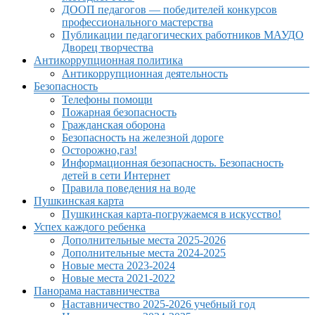
ДООП педагогов — победителей конкурсов
профессионального мастерства
Публикации педагогических работников МАУДО
Дворец творчества
Антикоррупционная политика
Антикоррупционная деятельность
Безопасность
Телефоны помощи
Пожарная безопасность
Гражданская оборона
Безопасность на железной дороге
Осторожно,газ!
Информационная безопасность. Безопасность
детей в сети Интернет
Правила поведения на воде
Пушкинская карта
Пушкинская карта-погружаемся в искусство!
Успех каждого ребенка
Дополнительные места 2025-2026
Дополнительные места 2024-2025
Новые места 2023-2024
Новые места 2021-2022
Панорама наставничества
Наставничество 2025-2026 учебный год