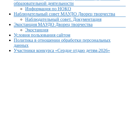
образовательной деятельности
Информация по НОКО
Наблюдательный совет МАУДО Дворец творчества
Наблюдательный совет. Документация
Экостанция МАУДО Дворец творчества
Экостанция
Условия пользования сайтом
Политика в отношении обработки персональных
данных
Участники конкурса «Сердце отдаю детям-2026»