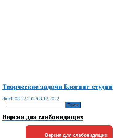
Творческие задачи Блогинг-студии
dtneft
08.12.2022
08.12.2022
Поиск
Поиск
Версия для слабовидящих
Версия для слабовидящих