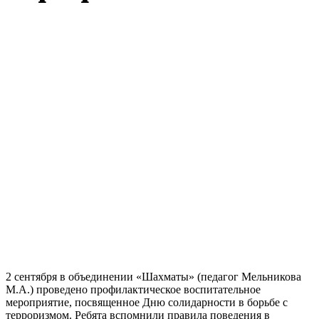
2 сентября в объединении «Шахматы» (педагог Мельникова
М.А.) проведено профилактическое воспитательное
мероприятие, посвященное Дню солидарности в борьбе с
терроризмом. Ребята вспомнили правила поведения в