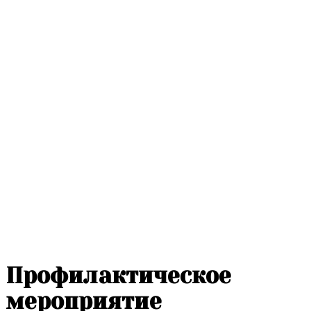
Профилактическое
мероприятие