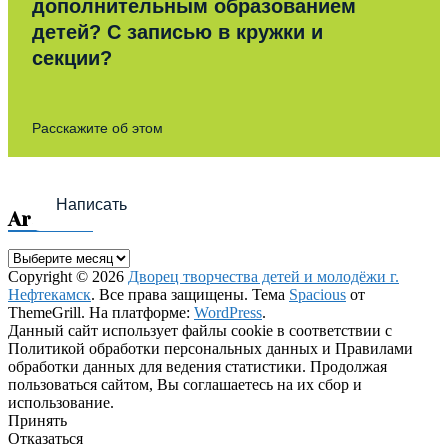
дополнительным образованием
детей? С записью в кружки и
секции?
Расскажите об этом
Написать
Archives
Archives
Copyright © 2026
Дворец творчества детей и молодёжи г.
Нефтекамск
. Все права защищены. Тема
Spacious
от
ThemeGrill. На платформе:
WordPress
.
Данный сайт использует файлы cookie в соответствии с
Политикой обработки персональных данных и Правилами
обработки данных для ведения статистики. Продолжая
пользоваться сайтом, Вы соглашаетесь на их сбор и
использование.
Принять
Отказаться