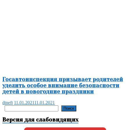
Госавтоинспекция призывает родителей
уделить особое внимание безопасности
детей в новогодние праздники
dtneft
11.01.2021
11.01.2021
Поиск
Поиск
Версия для слабовидящих