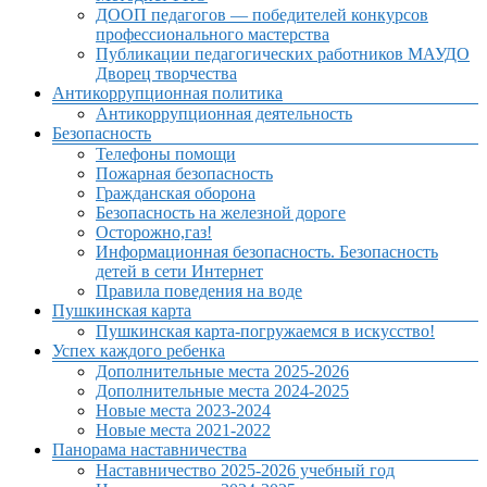
ДООП педагогов — победителей конкурсов
профессионального мастерства
Публикации педагогических работников МАУДО
Дворец творчества
Антикоррупционная политика
Антикоррупционная деятельность
Безопасность
Телефоны помощи
Пожарная безопасность
Гражданская оборона
Безопасность на железной дороге
Осторожно,газ!
Информационная безопасность. Безопасность
детей в сети Интернет
Правила поведения на воде
Пушкинская карта
Пушкинская карта-погружаемся в искусство!
Успех каждого ребенка
Дополнительные места 2025-2026
Дополнительные места 2024-2025
Новые места 2023-2024
Новые места 2021-2022
Панорама наставничества
Наставничество 2025-2026 учебный год