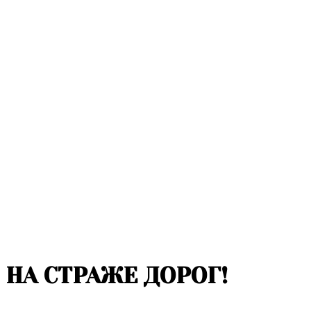
НА СТРАЖЕ ДОРОГ!