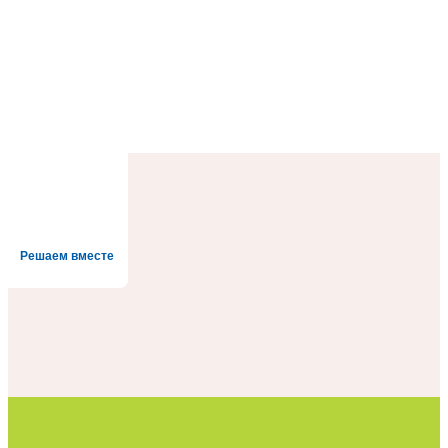
Решаем вместе