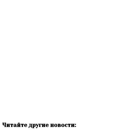
Читайте другие новости: