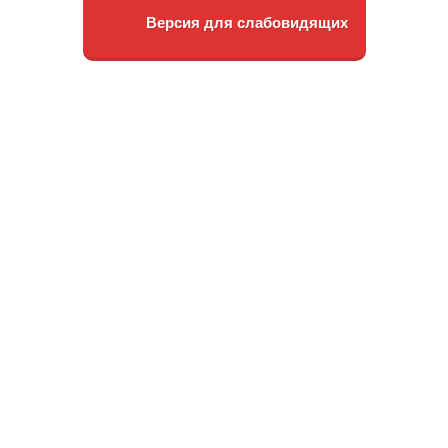
Версия для слабовидящих