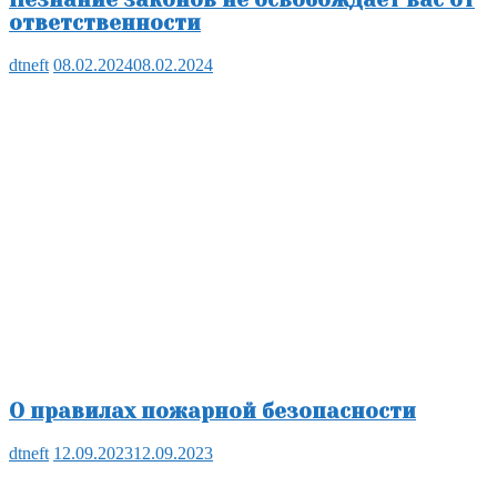
ответственности
dtneft
08.02.2024
08.02.2024
О правилах пожарной безопасности
dtneft
12.09.2023
12.09.2023