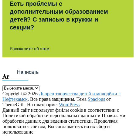
Есть проблемы с
дополнительным образованием
детей? С записью в кружки и
секции?
Расскажите об этом
Написать
Archives
Archives
Copyright © 2026
Дворец творчества детей и молодёжи г.
Нефтекамск
. Все права защищены. Тема
Spacious
от
ThemeGrill. На платформе:
WordPress
.
Данный сайт использует файлы cookie в соответствии с
Политикой обработки персональных данных и Правилами
обработки данных для ведения статистики. Продолжая
пользоваться сайтом, Вы соглашаетесь на их сбор и
использование.