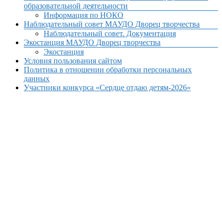
образовательной деятельности
Информация по НОКО
Наблюдательный совет МАУДО Дворец творчества
Наблюдательный совет. Документация
Экостанция МАУДО Дворец творчества
Экостанция
Условия пользования сайтом
Политика в отношении обработки персональных
данных
Участники конкурса «Сердце отдаю детям-2026»