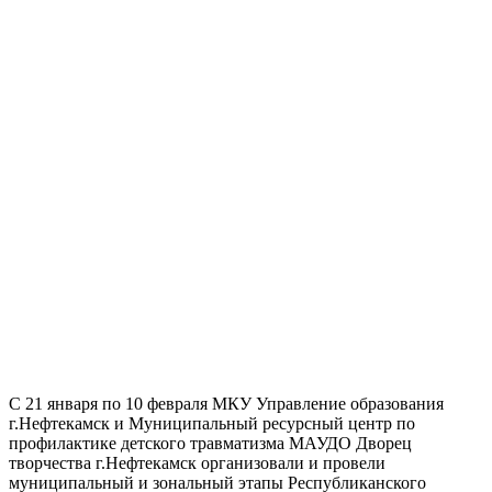
С 21 января по 10 февраля МКУ Управление образования
г.Нефтекамск и Муниципальный ресурсный центр по
профилактике детского травматизма МАУДО Дворец
творчества г.Нефтекамск организовали и провели
муниципальный и зональный этапы Республиканского