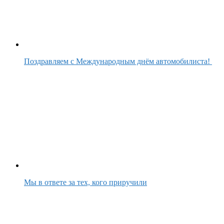
Поздравляем с Международным днём автомобилиста!
Мы в ответе за тех, кого приручили