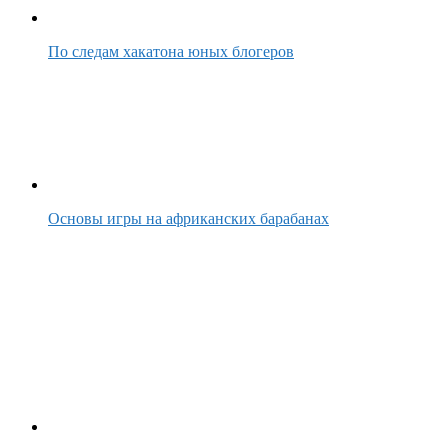
По следам хакатона юных блогеров
Основы игры на африканских барабанах