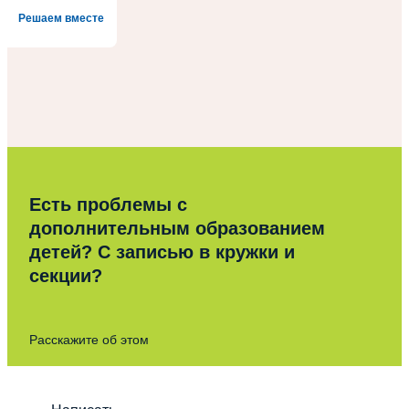
Решаем вместе
Есть проблемы с
дополнительным образованием
детей? С записью в кружки и
секции?
Расскажите об этом