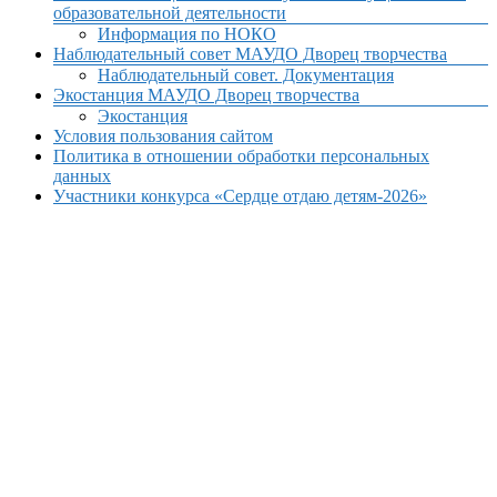
образовательной деятельности
Информация по НОКО
Наблюдательный совет МАУДО Дворец творчества
Наблюдательный совет. Документация
Экостанция МАУДО Дворец творчества
Экостанция
Условия пользования сайтом
Политика в отношении обработки персональных
данных
Участники конкурса «Сердце отдаю детям-2026»