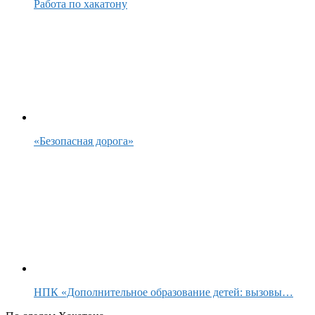
Работа по хакатону
«Безопасная дорога»
НПК «Дополнительное образование детей: вызовы…