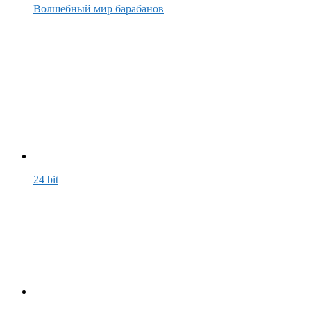
Волшебный мир барабанов
24 bit