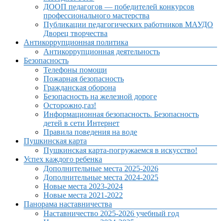
ДООП педагогов — победителей конкурсов
профессионального мастерства
Публикации педагогических работников МАУДО
Дворец творчества
Антикоррупционная политика
Антикоррупционная деятельность
Безопасность
Телефоны помощи
Пожарная безопасность
Гражданская оборона
Безопасность на железной дороге
Осторожно,газ!
Информационная безопасность. Безопасность
детей в сети Интернет
Правила поведения на воде
Пушкинская карта
Пушкинская карта-погружаемся в искусство!
Успех каждого ребенка
Дополнительные места 2025-2026
Дополнительные места 2024-2025
Новые места 2023-2024
Новые места 2021-2022
Панорама наставничества
Наставничество 2025-2026 учебный год