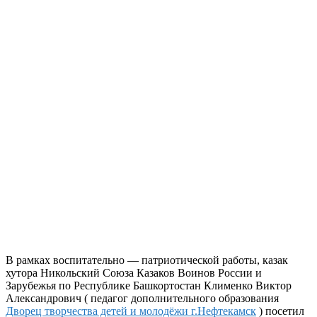
В рамках воспитательно — патриотической работы, казак
хутора Никольский Союза Казаков Воинов России и
Зарубежья по Республике Башкортостан Клименко Виктор
Александрович ( педагог дополнительного образования
Дворец творчества детей и молодёжи г.Нефтекамск
) посетил