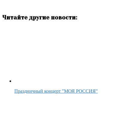
Читайте другие новости:
Праздничный концерт "МОЯ РОССИЯ"