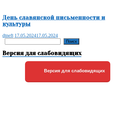
День славянской письменности и
культуры
dtneft
17.05.2024
17.05.2024
Поиск
Поиск
Версия для слабовидящих
Версия для слабовидящих