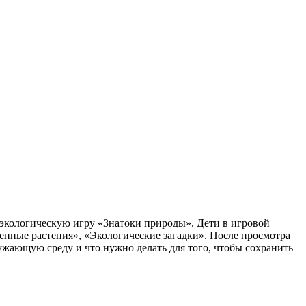
экологическую игру «Знатоки природы». Дети в игровой
енные растения», «Экологические загадки». После просмотра
ружающую среду и что нужно делать для того, чтобы сохранить