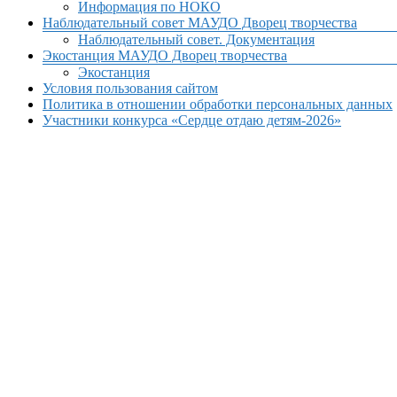
Информация по НОКО
Наблюдательный совет МАУДО Дворец творчества
Наблюдательный совет. Документация
Экостанция МАУДО Дворец творчества
Экостанция
Условия пользования сайтом
Политика в отношении обработки персональных данных
Участники конкурса «Сердце отдаю детям-2026»