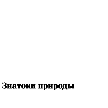
Знатоки природы