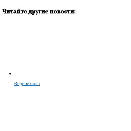
Читайте другие новости:
Водное поло