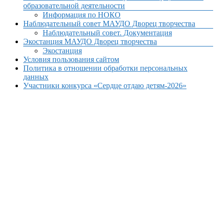
образовательной деятельности
Информация по НОКО
Наблюдательный совет МАУДО Дворец творчества
Наблюдательный совет. Документация
Экостанция МАУДО Дворец творчества
Экостанция
Условия пользования сайтом
Политика в отношении обработки персональных
данных
Участники конкурса «Сердце отдаю детям-2026»