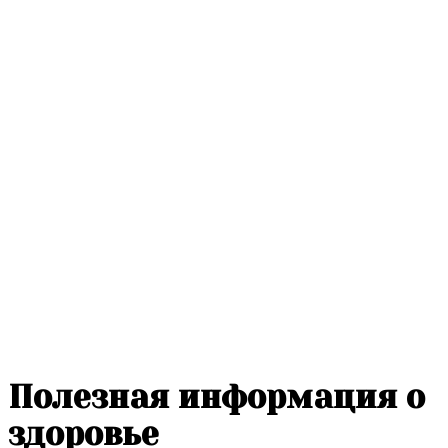
Полезная информация о
здоровье