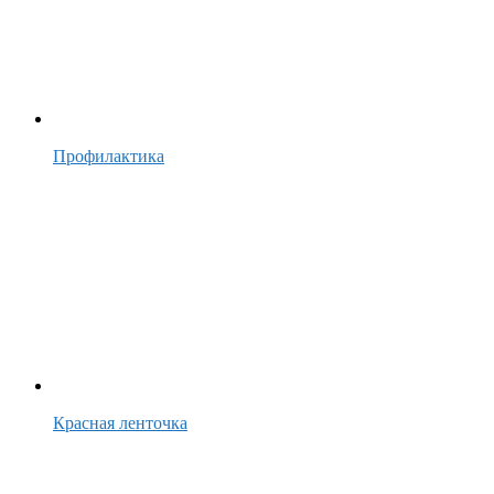
Профилактика
Красная ленточка