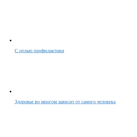
С целью профилактики
Здоровье во многом зависит от самого человека