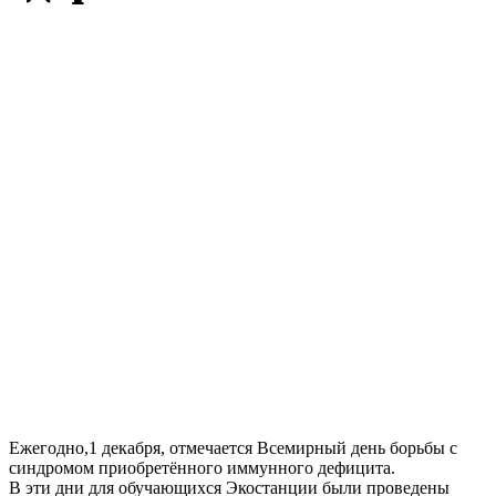
Ежегодно,1 декабря, отмечается Всемирный день борьбы с
синдромом приобретённого иммунного дефицита.
В эти дни для обучающихся Экостанции были проведены