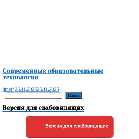
Современные образовательные
технологии
dtneft
26.11.2025
26.11.2025
Поиск
Поиск
Версия для слабовидящих
Версия для слабовидящих