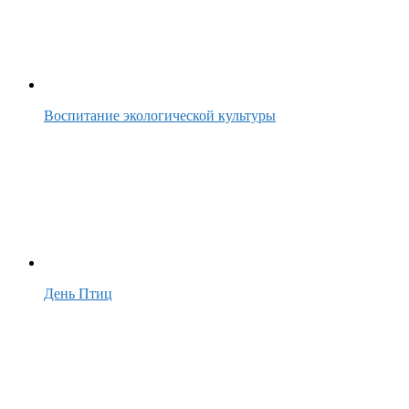
Воспитание экологической культуры
День Птиц