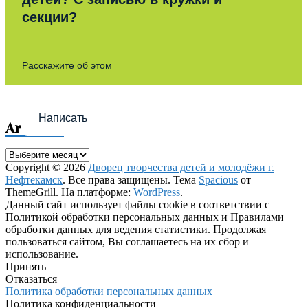
секции?
Расскажите об этом
Написать
Archives
Archives
Copyright © 2026
Дворец творчества детей и молодёжи г.
Нефтекамск
. Все права защищены. Тема
Spacious
от
ThemeGrill. На платформе:
WordPress
.
Данный сайт использует файлы cookie в соответствии с
Политикой обработки персональных данных и Правилами
обработки данных для ведения статистики. Продолжая
пользоваться сайтом, Вы соглашаетесь на их сбор и
использование.
Принять
Отказаться
Политика обработки персональных данных
Политика конфиденциальности