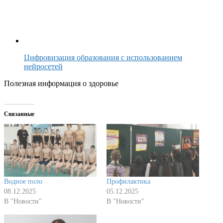
Цифровизация образования с использованием
нейросетей
Полезная информация о здоровье
Связанные
Водное поло
Профилактика
08.12.2025
05.12.2025
В "Новости"
В "Новости"