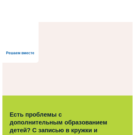
Решаем вместе
Есть проблемы с
дополнительным образованием
детей? С записью в кружки и