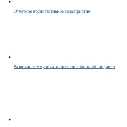
Отчетное воспитательное мероприятие
Развитие коммуникативных способностей юидовца