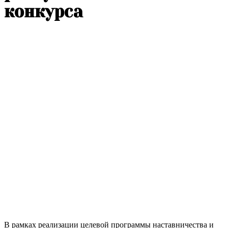
конкурса
В рамках реализации целевой программы наставничества и