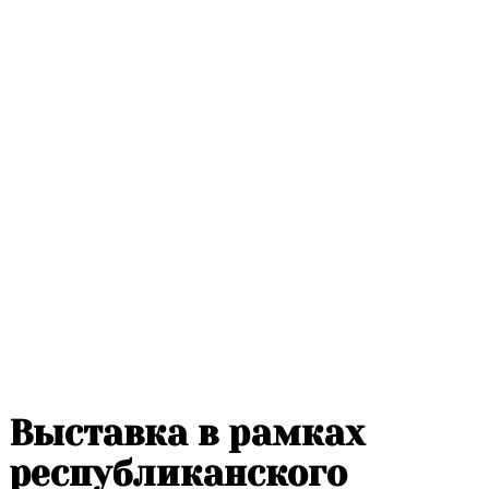
Выставка в рамках
республиканского