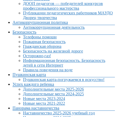
ДООП педагогов — победителей конкурсов
профессионального мастерства
Публикации педагогических работников МАУДО
Дворец творчества
Антикоррупционная политика
Антикоррупционная деятельность
Безопасность
Телефоны помощи
Пожарная безопасность
Гражданская оборона
Безопасность на железной дороге
Осторожно,газ!
Информационная безопасность. Безопасность
детей в сети Интернет
Правила поведения на воде
Пушкинская карта
Пушкинская карта-погружаемся в искусство!
Успех каждого ребенка
Дополнительные места 2025-2026
Дополнительные места 2024-2025
Новые места 2023-2024
Новые места 2021-2022
Панорама наставничества
Наставничество 2025-2026 учебный год