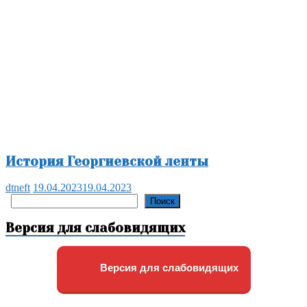
История Георгиевской ленты
dtneft
19.04.2023
19.04.2023
Поиск
Поиск
Версия для слабовидящих
Версия для слабовидящих