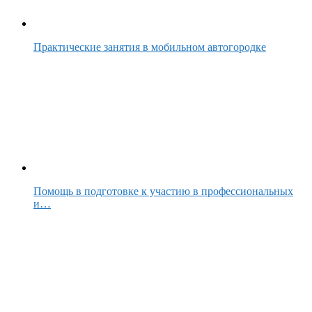
Практические занятия в мобильном автогородке
Помощь в подготовке к участию в профессиональных
и…