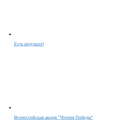
Есть результат!
Всероссийская акция "Чтения Победы"