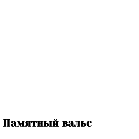
Памятный вальс