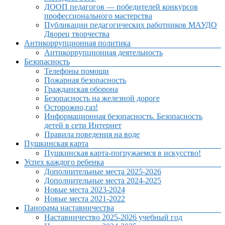
ДООП педагогов — победителей конкурсов
профессионального мастерства
Публикации педагогических работников МАУДО
Дворец творчества
Антикоррупционная политика
Антикоррупционная деятельность
Безопасность
Телефоны помощи
Пожарная безопасность
Гражданская оборона
Безопасность на железной дороге
Осторожно,газ!
Информационная безопасность. Безопасность
детей в сети Интернет
Правила поведения на воде
Пушкинская карта
Пушкинская карта-погружаемся в искусство!
Успех каждого ребенка
Дополнительные места 2025-2026
Дополнительные места 2024-2025
Новые места 2023-2024
Новые места 2021-2022
Панорама наставничества
Наставничество 2025-2026 учебный год