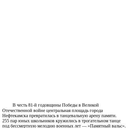
В честь 81-й годовщины Победы в Великой
Отечественной войне центральная площадь города
Нефтекамска превратилась в танцевальную арену памяти.
255 пар юных школьников кружились в трогательном танце
под бессмертную мелодию военных лет — «Памятный вальс».