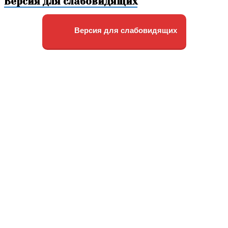
Версия для слабовидящих
Версия для слабовидящих