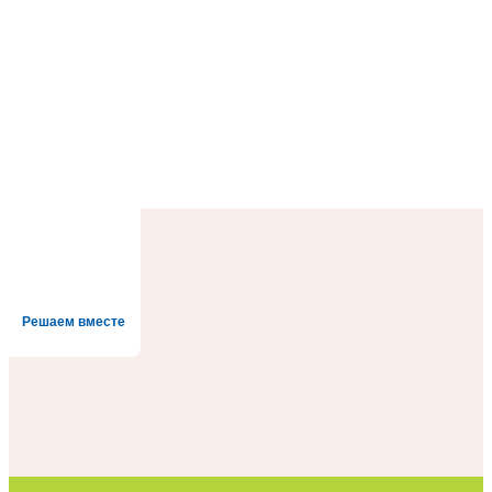
Решаем вместе