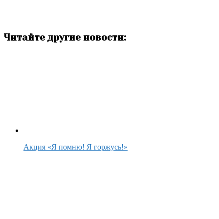
Читайте другие новости:
Акция «Я помню! Я горжусь!»