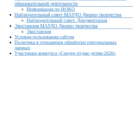
образовательной деятельности
Информация по НОКО
Наблюдательный совет МАУДО Дворец творчества
Наблюдательный совет. Документация
Экостанция МАУДО Дворец творчества
Экостанция
Условия пользования сайтом
Политика в отношении обработки персональных
данных
Участники конкурса «Сердце отдаю детям-2026»