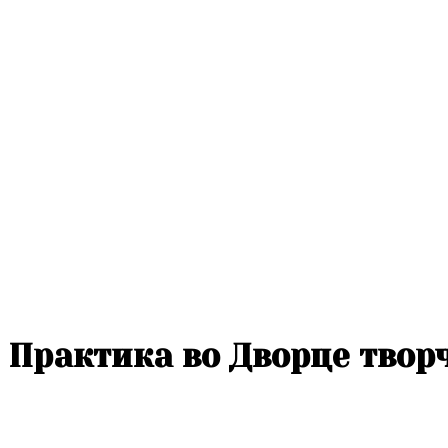
Практика во Дворце твор