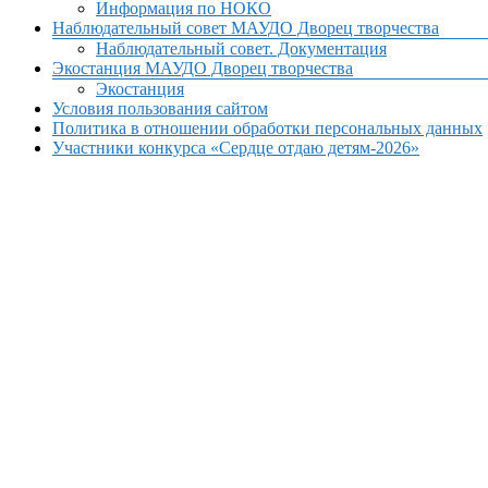
Информация по НОКО
Наблюдательный совет МАУДО Дворец творчества
Наблюдательный совет. Документация
Экостанция МАУДО Дворец творчества
Экостанция
Условия пользования сайтом
Политика в отношении обработки персональных данных
Участники конкурса «Сердце отдаю детям-2026»