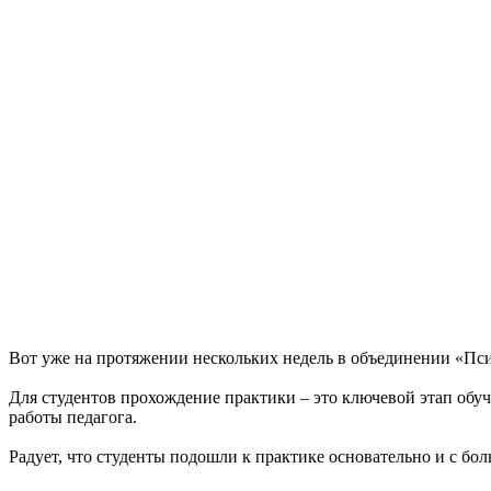
Вот уже на протяжении нескольких недель в объединении «Пс
Для студентов прохождение практики – это ключевой этап обуч
работы педагога.
Радует, что студенты подошли к практике основательно и с бо