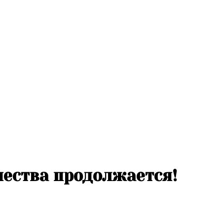
чества продолжается!