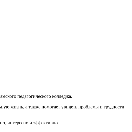
амского педагогического колледжа.
льную жизнь, а также помогает увидеть проблемы и трудности
ьно, интересно и эффективно.