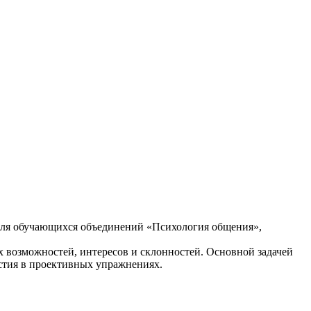
 для обучающихся объединений «Психология общения»,
 возможностей, интересов и склонностей. Основной задачей
стия в проективных упражнениях.