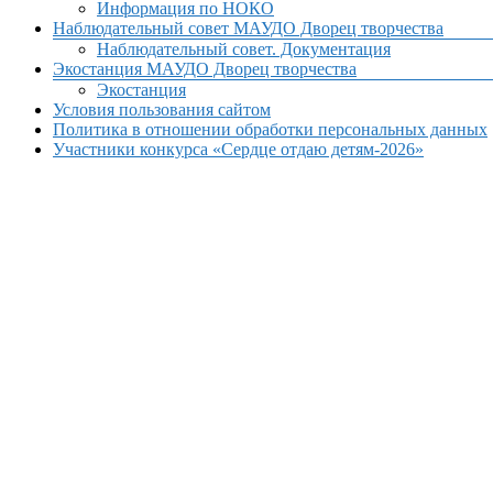
Информация по НОКО
Наблюдательный совет МАУДО Дворец творчества
Наблюдательный совет. Документация
Экостанция МАУДО Дворец творчества
Экостанция
Условия пользования сайтом
Политика в отношении обработки персональных данных
Участники конкурса «Сердце отдаю детям-2026»