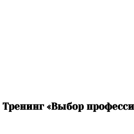
Тренинг «Выбор професси